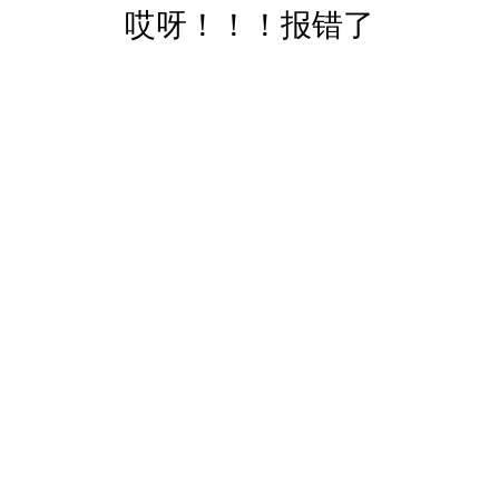
哎呀！！！报错了